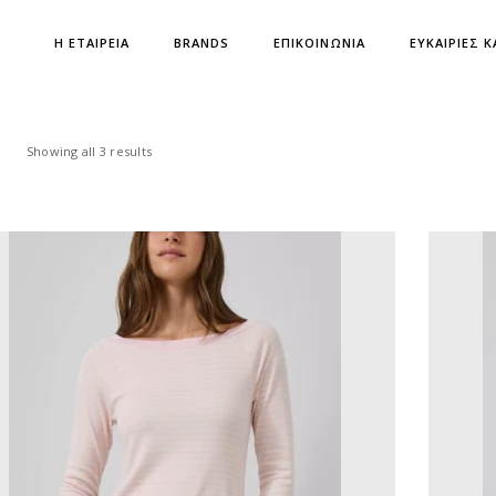
Η ΕΤΑΙΡΕΙΑ
BRANDS
ΕΠΙΚΟΙΝΩΝΙΑ
ΕΥΚΑΙΡΙΕΣ Κ
Showing all 3 results