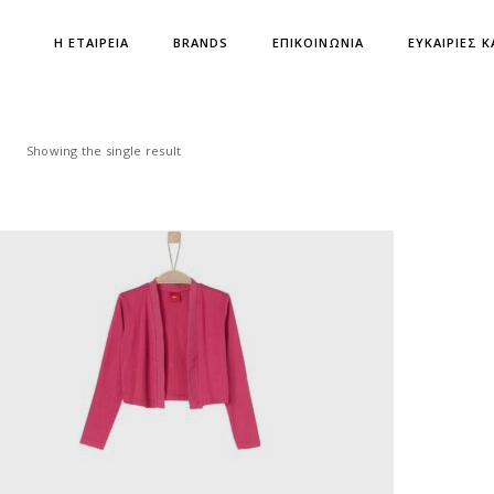
Η ΕΤΑΙΡΕΙΑ
BRANDS
ΕΠΙΚΟΙΝΩΝΙΑ
ΕΥΚΑΙΡΙΕΣ Κ
Showing the single result