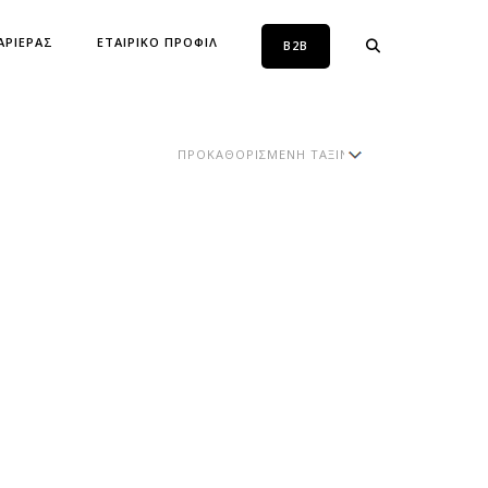
ΑΡΙΕΡΑΣ
ΕΤΑΙΡΙΚΟ ΠΡΟΦΙΛ
B2B