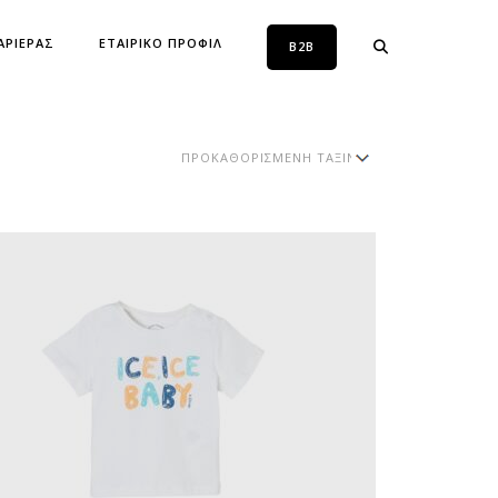
ΑΡΙΕΡΑΣ
ΕΤΑΙΡΙΚΟ ΠΡΟΦΙΛ
B2B