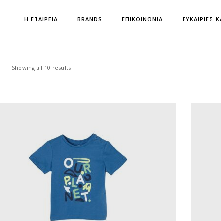
Η ΕΤΑΙΡΕΙΑ
BRANDS
ΕΠΙΚΟΙΝΩΝΙΑ
ΕΥΚΑΙΡΙΕΣ Κ
Showing all 10 results