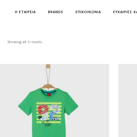
Η ΕΤΑΙΡΕΙΑ
BRANDS
ΕΠΙΚΟΙΝΩΝΙΑ
ΕΥΚΑΙΡΙΕΣ Κ
Showing all 5 results