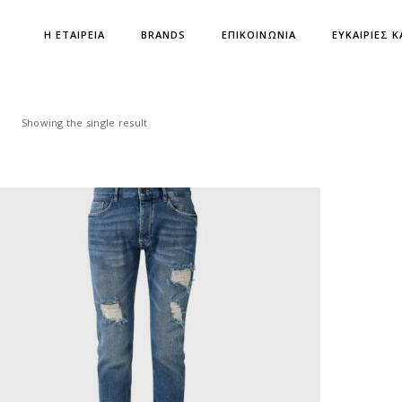
Η ΕΤΑΙΡΕΙΑ
BRANDS
ΕΠΙΚΟΙΝΩΝΙΑ
ΕΥΚΑΙΡΙΕΣ Κ
Showing the single result