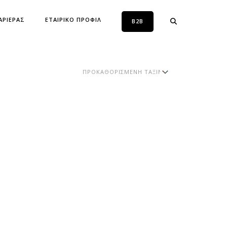
ΑΡΙΕΡΑΣ
ΕΤΑΙΡΙΚΟ ΠΡΟΦΙΛ
B2B