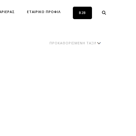
ΑΡΙΕΡΑΣ
ΕΤΑΙΡΙΚΟ ΠΡΟΦΙΛ
B2B