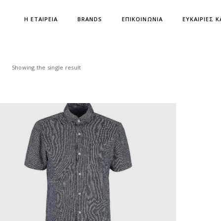
Η ΕΤΑΙΡΕΙΑ
BRANDS
ΕΠΙΚΟΙΝΩΝΙΑ
ΕΥΚΑΙΡΙΕΣ Κ
Showing the single result