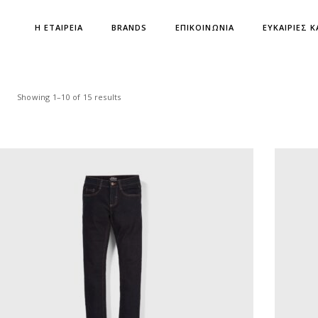
Η ΕΤΑΙΡΕΙΑ
BRANDS
ΕΠΙΚΟΙΝΩΝΙΑ
ΕΥΚΑΙΡΙΕΣ Κ
Showing 1–10 of 15 results