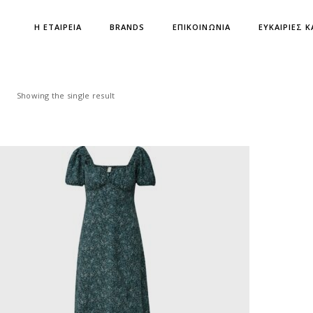
Η ΕΤΑΙΡΕΙΑ
BRANDS
ΕΠΙΚΟΙΝΩΝΙΑ
ΕΥΚΑΙΡΙΕΣ Κ
Showing the single result