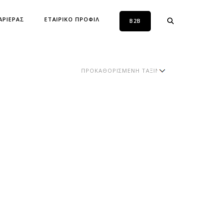
ΑΡΙΕΡΑΣ
ΕΤΑΙΡΙΚΟ ΠΡΟΦΙΛ
B2B