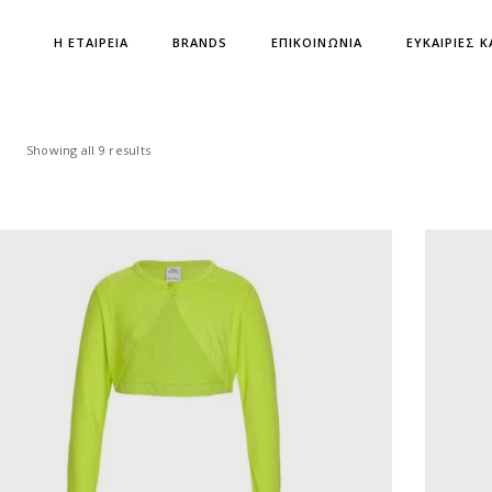
Η ΕΤΑΙΡΕΙΑ
BRANDS
ΕΠΙΚΟΙΝΩΝΙΑ
ΕΥΚΑΙΡΙΕΣ Κ
Showing all 9 results