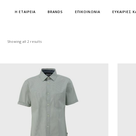
Η ΕΤΑΙΡΕΙΑ
BRANDS
ΕΠΙΚΟΙΝΩΝΙΑ
ΕΥΚΑΙΡΙΕΣ Κ
Showing all 2 results