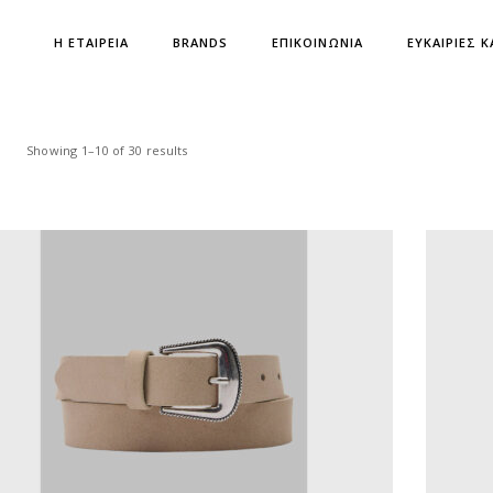
Η ΕΤΑΙΡΕΙΑ
BRANDS
ΕΠΙΚΟΙΝΩΝΙΑ
ΕΥΚΑΙΡΙΕΣ Κ
Showing 1–10 of 30 results