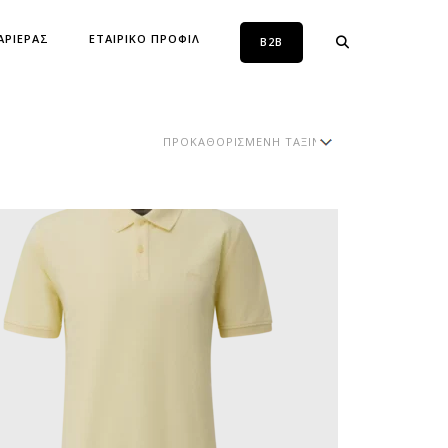
ΑΡΙΕΡΑΣ
ΕΤΑΙΡΙΚΟ ΠΡΟΦΙΛ
B2B