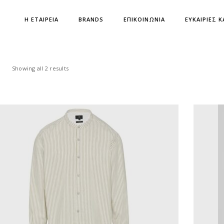
Η ΕΤΑΙΡΕΙΑ
BRANDS
ΕΠΙΚΟΙΝΩΝΙΑ
ΕΥΚΑΙΡΙΕΣ Κ
Showing all 2 results