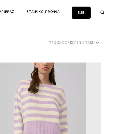
ΑΡΙΕΡΑΣ
ΕΤΑΙΡΙΚΟ ΠΡΟΦΙΛ
B2B