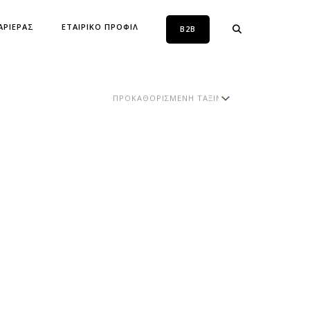
ΑΡΙΕΡΑΣ
ΕΤΑΙΡΙΚΟ ΠΡΟΦΙΛ
B2B