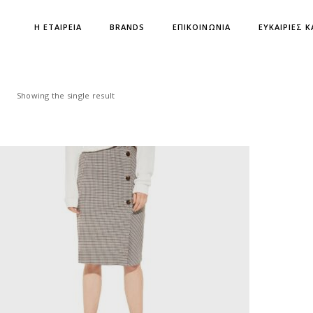
Η ΕΤΑΙΡΕΙΑ
BRANDS
ΕΠΙΚΟΙΝΩΝΙΑ
ΕΥΚΑΙΡΙΕΣ Κ
Showing the single result